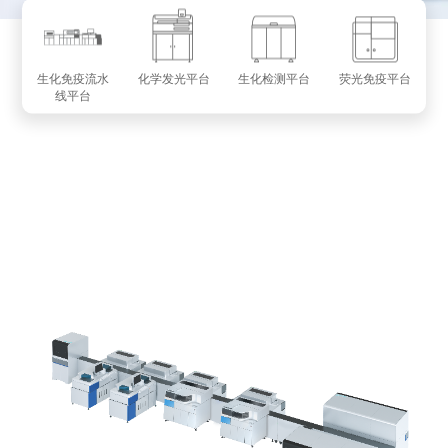
生化免疫流水
化学发光平台
生化检测平台
荧光免疫平台
线平台