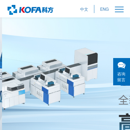
中文
ENG
咨询
留言