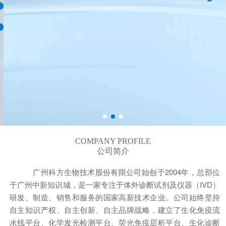
COMPANY PROFILE
公司简介
广州科方生物技术股份有限公司始创于2004年，总部位
于广州中新知识城，是一家专注于体外诊断试剂及仪器（IVD）
研发、制造、销售和服务的国家高新技术企业。公司始终坚持
自主知识产权、自主创新、自主品牌战略，建立了生化免疫流
水线平台、化学发光检测平台、荧光免疫层析平台、生化诊断