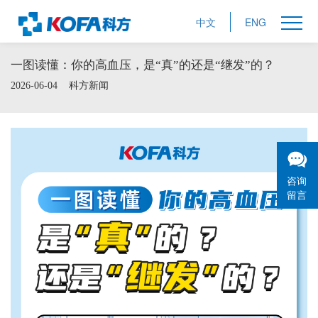
中文
ENG
一图读懂：你的高血压，是“真”的还是“继发”的？
2026-06-04
科方新闻
咨询
留言