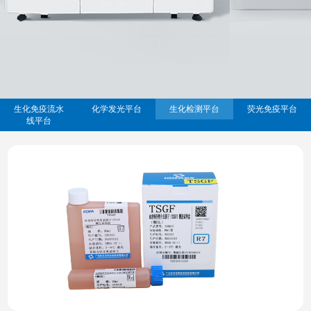
生化免疫流水
化学发光平台
生化检测平台
荧光免疫平台
线平台