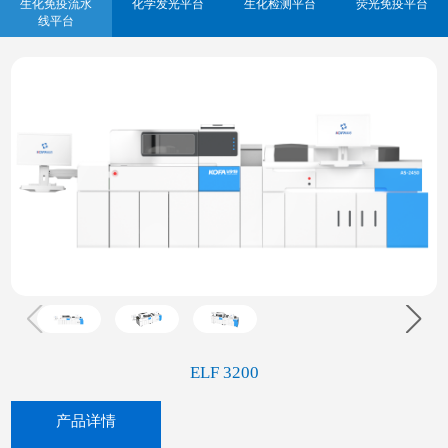
生化免疫流水
化学发光平台
生化检测平台
荧光免疫平台
线平台
ELF 3200
产品详情