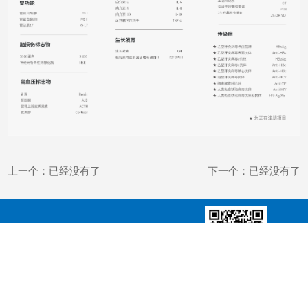
上一个：已经没有了
下一个：已经没有了
科方公众号