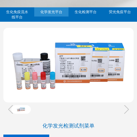
生化免疫流水
化学发光平台
生化检测平台
荧光免疫平台
线平台
化学发光检测试剂菜单