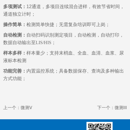
多项测试：
12通道，多项目连续混合进样，有效节省时间，
通道独立计时；
操作简单：
检测简单快捷；无需复杂培训即可上岗；
自动检测：
自动扫码识别测定项目，自动检测，自动打印，
数据自动输出至LIS/HIS；
样本多样：
样本量少；支持末梢血、全血、血清、血浆、尿
液标本检测
功能完善：
内置温控系统；具备数据保存、查询及多种输出
方式功能；
上一个：微测V
下一个：微测III