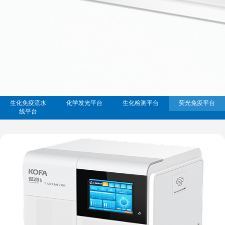
生化免疫流水
化学发光平台
生化检测平台
荧光免疫平台
线平台