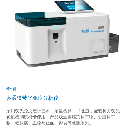
微测II
多通道荧光免疫分析仪
采用荧光免疫层析技术，定量检测，12通道，配套科方荧光
免疫检测试机卡使用，产品线涵盖感染标志物、心脏标志
物、糖尿病、血栓与止血、肾功等检测系列。