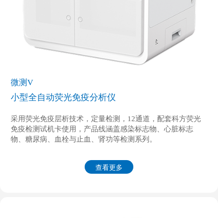
微测V
小型全自动荧光免疫分析仪
采用荧光免疫层析技术，定量检测，12通道，配套科方荧光
免疫检测试机卡使用，产品线涵盖感染标志物、心脏标志
物、糖尿病、血栓与止血、肾功等检测系列。
查看更多