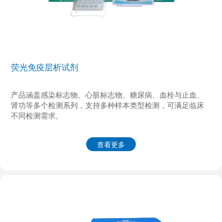
荧光免疫层析试剂
产品涵盖感染标志物、心脏标志物、糖尿病、血栓与止血、
肾功等多个检测系列，支持多种样本类型检测，可满足临床
不同检测需求。
查看更多