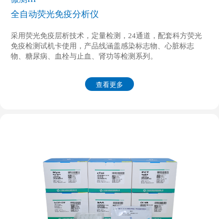
全自动荧光免疫分析仪
采用荧光免疫层析技术，定量检测，24通道，配套科方荧光
免疫检测试机卡使用，产品线涵盖感染标志物、心脏标志
物、糖尿病、血栓与止血、肾功等检测系列。
查看更多