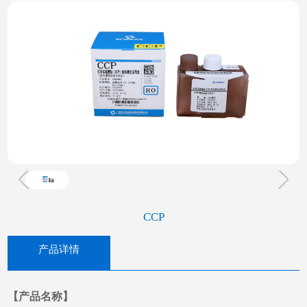
CCP
产品详情
【产品名称】