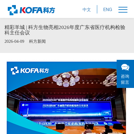
中文
ENG
精彩羊城 | 科方生物亮相2026年度广东省医疗机构检验
科主任会议
2026-04-09
科方新闻
咨询
留言