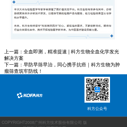
上一篇：全血即测，精准提速 | 科方生物全血化学发光
解决方案
下一篇：早防早筛早治，同心携手抗癌｜科方生物为肿
瘤筛查筑牢防线！
科方公众号
COPYRIGHT2008广州科方技术股份有限公司 版