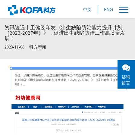
中文
ENG
资讯速递丨卫健委印发《出生缺陷防治能力提升计划
（2023-2027年）》，促进出生缺陷防治工作高质量发
展！
2023-11-06
科方新闻
咨询
留言