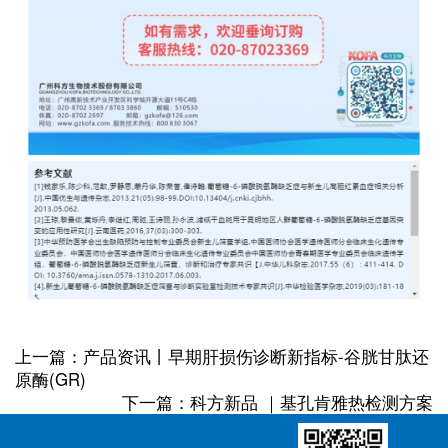
上一篇：产品资讯丨早期肝损伤诊断新指标-谷胱甘肽还
原酶(GR)
下一篇：科方新品 ｜基孔肯雅热检测方案