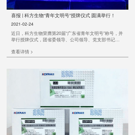
喜报 | 科方生物“青年文明号”授牌仪式 圆满举行！
2021-02-24
近日，科方生物荣膺第20届“广东省青年文明号”称号，并
举行授牌仪式，团省委领导、公司领导、党支部书记、
团委书记以及部分团员代表出席授牌仪式。
查看详情 >